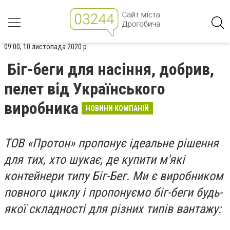
09:00, 10 листопада 2020 р.
Біг-беги для насіння, добрив,
пелет від Українського
виробника
НОВИНИ КОМПАНІЙ
ТОВ «Протон» пропонує ідеальне рішення
для тих, хто шукає, де купити м'які
контейнери типу Біг-Бег. Ми є виробником
повного циклу і пропонуємо біг-беги будь-
якої складності для різних типів вантажу: