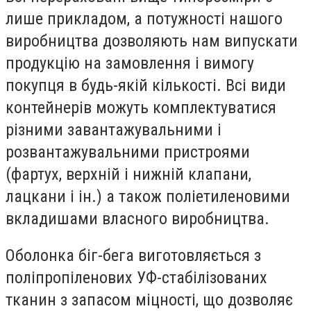
лише прикладом, а потужності нашого
виробництва дозволяють нам випускати
продукцію на замовлення і вимогу
покупця в будь-якій кількості. Всі види
контейнерів можуть комплектуватися
різними завантажувальними і
розвантажувальними пристроями
(фартух, верхній і нижній клапани,
лацкани і ін.) а також поліетиленовими
вкладишами власного виробництва.
Оболонка біг-бега виготовляється з
поліпропіленових УФ-стабілізованих
тканин з запасом міцності, що дозволяє