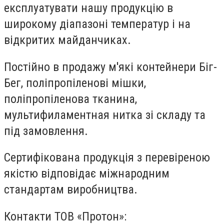
експлуатувати нашу продукцію в
широкому діапазоні температур і на
відкритих майданчиках.
Постійно в продажу м'які контейнери Біг-
Бег, поліпропіленові мішки,
поліпропіленова тканина,
мультифиламентная нитка зі складу та
під замовлення.
Сертифікована продукція з перевіреною
якістю відповідає міжнародним
стандартам виробництва.
Контакти ТОВ «Протон»: