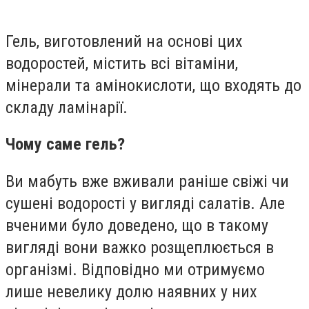
Гель, виготовлений на основі цих
водоростей, містить всі вітаміни,
мінерали та амінокислоти, що входять до
складу ламінарії.
Чому саме гель?
Ви мабуть вже вживали раніше свіжі чи
сушені водорості у вигляді салатів. Але
вченими було доведено, що в такому
вигляді вони важко розщеплюється в
організмі. Відповідно ми отримуємо
лише невелику долю наявних у них