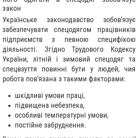
закон
Українське законодавство зобов'язує
забезпечувати спецодягом працівників
підприємств з певною специфікою
діяльності. Згідно Трудового Кодексу
України, літній і зимовий спецодяг та
спецвзуття повинні бути у людей, чия
робота пов'язана з такими факторами:
шкідливі умови праці,
підвищена небезпека,
особливі температурні умови,
постійне забруднення.