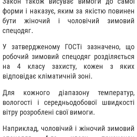
Закон також висуває вимоги до самої
форми і наказує, яким за якістю повинен
бути жіночий і чоловічий зимовий
спецодяг.
У затвердженому ГОСТі зазначено, що
робочий зимовий спецодяг розділяється
на 4 класу захисту, кожен з яких
відповідає кліматичній зоні.
Для кожного діапазону температур,
вологості і середньодобової швидкості
вітру розроблені свої вимоги.
Наприклад, чоловічий і жіночий зимовий