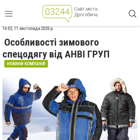
16:02, 11 листопада 2020 р.
Особливості зимового
спецодягу від АНВІ ГРУП
НОВИНИ КОМПАНІЙ