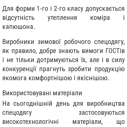
Для форми 1-го і 2-го класу допускається
відсутність утеплення коміра і
капюшона.
Виробники зимової робочого спецодягу,
як правило, добре знають вимоги ГОСТів
і не тільки дотримуються їх, але і в силу
конкуренції прагнуть зробити продукцію
якомога комфортнішою і якіснішою.
Використовувані матеріали
На сьогоднішній день для виробництва
спецодягу застосовуються
високотехнологічні матеріали, що