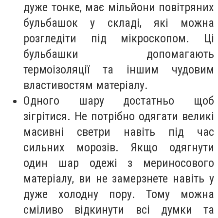
дуже тонке, має мільйони повітряних
бульбашок у складі, які можна
розгледіти під мікроскопом. Ці
бульбашки допомагають
термоізоляції та іншим чудовим
властивостям матеріалу.
Одного шару достатньо щоб
зігрітися. Не потрібно одягати великі
масивні светри навіть під час
сильних морозів. Якщо одягнути
один шар одежі з мериносового
матеріалу, ви не замерзнете навіть у
дуже холодну пору. Тому можна
сміливо відкинути всі думки та