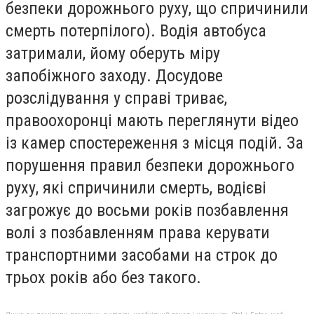
безпеки дорожнього руху, що спричинили
смерть потерпілого). Водія автобуса
затримали, йому оберуть міру
запобіжного заходу. Досудове
розслідування у справі триває,
правоохоронці мають переглянути відео
із камер спостереження з місця подій. За
порушення правил безпеки дорожнього
руху, які спричинили смерть, водієві
загрожує до восьми років позбавлення
волі з позбавленням права керувати
транспортними засобами на строк до
трьох років або без такого.