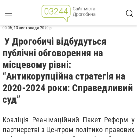
00:05, 13 листопада 2020 р.
У Дрогобичі відбудуться
публічні обговорення на
місцевому рівні:
“Антикорупційна стратегія на
2020-2024 роки: Справедливий
суд”
Коаліція Реанімаційний Пакет Реформ у
партнерстві з Центром політико-правових