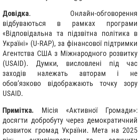
Довідка
. Онлайн-обговорення
відбуваються в рамках програми
«Відповідальна та підзвітна політика в
Україні» (U-RAP), за фінансової підтримки
Агентства США з Міжнародного розвитку
(USAID). Думки, висловлені під час
заходів належать авторам і не
обов’язково відображають точку зору
USAID.
Примітка.
Місія «Активної Громади»:
досягти добробуту через демократичний
розвиток громад України. Мета на 2025