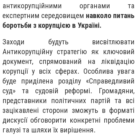
антикорупційними органами та
експертним середовищем
навколо питань
боротьби з корупцією в Україні.
Заходи будуть висвітлювати
Антикорупційну стратегію як ключовий
документ, спрямований на ліквідацію
корупції у всіх сферах. Особлива увага
буде приділена розділу «Справедливий
суд» та судовій реформі. Громадяни,
представники політичних партій та всі
зацікавлені сторони зможуть в форматі
дискусії обговорити конкретні проблеми
галузі та шляхи їх вирішення.