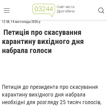
12:58, 14 листопада 2020 р.
Петиція про скасування
карантину вихідного дня
набрала голоси
Петиція до президента про скасування
карантину вихідного дня набрала
необхідні для розгляду 25 тисяч голосів,