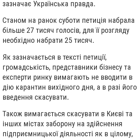
зазначає Українська правда.
Станом на ранок суботи петиція набрала
більше 27 тисяч голосів, для її розгляду
необхідно набрати 25 тисяч.
Як зазначається в тексті петиції,
громадськість, представники бізнесу та
експерти ринку вимагають не вводити в
дію карантин вихідного дня, а в разі його
введення скасувати.
Також вимагається скасувати в Києві та
інших містах заборону на здійснення
підприємницької діяльності як в цілому,