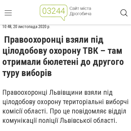
10:48, 20 листопада 2020 р.
Правоохоронці взяли під
цілодобову охорону ТВК – там
отримали бюлетені до другого
туру виборів
Правоохоронці Львівщини взяли під
цілодобову охорону територіальні виборчі
комісії області. Про це повідомляє відділ
комунікації поліції Львівської області.