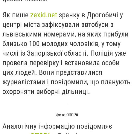
Як пише
zaxid.net
зранку в Дрогобичі у
центрі міста зафіксували автобуси з
львівськими номерами, на яких прибули
близько 100 молодих чоловіків, у тому
числі із Запорізької області. Поліція уже
провела перевірку і встановила особи
цих людей. Вони представилися
журналістами і повідомили, що планують
охороняти виборчі дільниці.
Фото ОПОРА
Аналогічну інформацію повідомляє