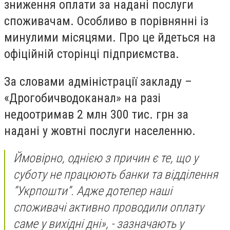
зниження оплати за надані послуги
споживачам. Особливо в порівнянні із
минулими місяцями. Про це йдеться на
офіційній сторінці підприємства.
За словами адміністрації закладу –
«Дрогобичводоканал» на разі
недоотримав 2 млн 300 тис. грн за
надані у жовтні послуги населенню.
Ймовірно, однією з причин є те, що у
суботу не працюють банки та відділення
“Укрпошти”. Адже дотепер наші
споживачі активно проводили оплату
саме у вихідні дні», - зазначають у