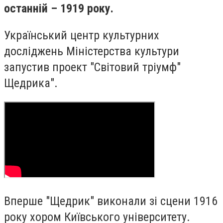
останній – 1919 року.
Український центр культурних
досліджень Міністерства культури
запустив проект "Світовий тріумф"
Щедрика".
Вперше "Щедрик" виконали зі сцени 1916
року хором Київського університету.