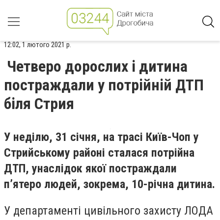
12:02, 1 лютого 2021 р.
Четверо дорослих і дитина
постраждали у потрійній ДТП
біля Стрия
У неділю, 31 січня, на трасі Київ-Чоп у
Стрийському районі сталася потрійна
ДТП, унаслідок якої постраждали
п’ятеро людей, зокрема, 10-річна дитина.
У департаменті цивільного захисту ЛОДА