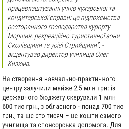
працевлаштуванні учнів кухарської та
кондитерської справи: це підприємства
ресторанного господарства курорту
Моршин, рекреаційно-туристичної зони
Сколівщини та усієї Стрийщини", -
акцентував директор училища Олег
Кизима.
На створення навчально-практичного
центру залучили майже 2,5 млн грн: із
державного бюджету скерували 1 млн
600 тис грн., з обласного - понад 700 тис
грн., та ще сто тисяч – це кошти самого
училища та спонсорська допомога. Для