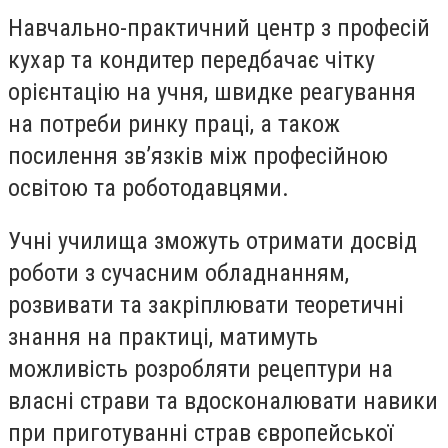
Навчально-практичний центр з професій
кухар та кондитер передбачає чітку
орієнтацію на учня, швидке реагування
на потреби ринку праці, а також
посилення зв’язків між професійною
освітою та роботодавцями.
Учні училища зможуть отримати досвід
роботи з сучасним обладнанням,
розвивати та закріплювати теоретичні
знання на практиці, матимуть
можливість розробляти рецептури на
власні страви та вдосконалювати навики
при приготуванні страв європейської