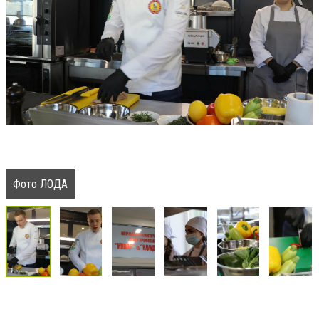
Фото ЛОДА