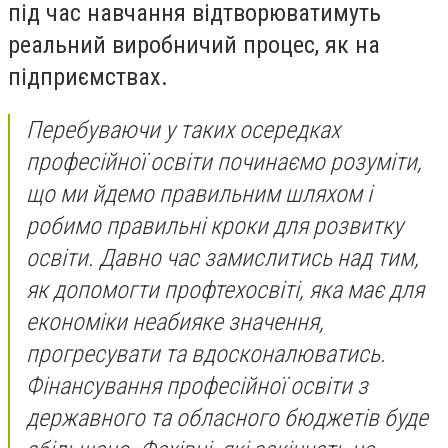
під час навчання відтворюватимуть
реальний виробничий процес, як на
підприємствах.
Перебуваючи у таких осередках
професійної освіти починаємо розуміти,
що ми йдемо правильним шляхом і
робимо правильні кроки для розвитку
освіти. Давно час замислитись над тим,
як допомогти профтехосвіті, яка має для
економіки неабияке значення,
прогресувати та вдосконалюватись.
Фінансування професійної освіти з
державного та обласного бюджетів буде