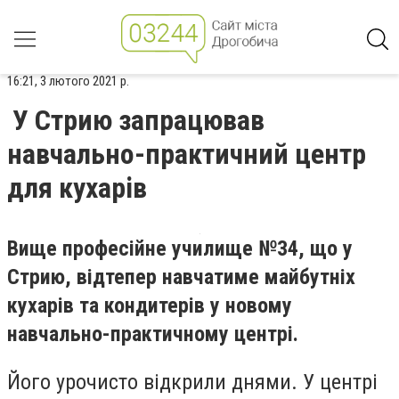
16:21, 3 лютого 2021 р.
У Стрию запрацював
навчально-практичний центр
для кухарів
Вище професійне училище №34, що у
Стрию, відтепер навчатиме майбутніх
кухарів та кондитерів у новому
навчально-практичному центрі.
Його урочисто відкрили днями. У центрі