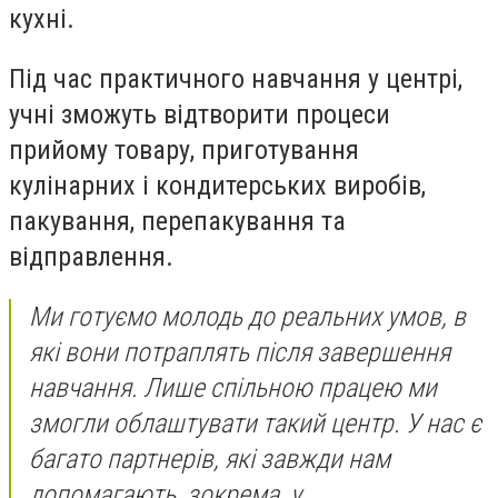
кухні.
Під час практичного навчання у центрі,
учні зможуть відтворити процеси
прийому товару, приготування
кулінарних і кондитерських виробів,
пакування, перепакування та
відправлення.
Ми готуємо молодь до реальних умов, в
які вони потраплять після завершення
навчання. Лише спільною працею ми
змогли облаштувати такий центр. У нас є
багато партнерів, які завжди нам
допомагають, зокрема, у