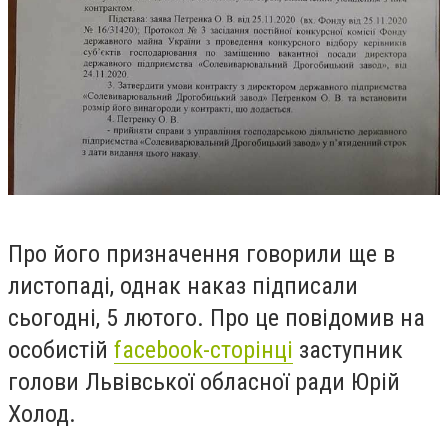
Про його призначення говорили ще в
листопаді, однак наказ підписали
сьогодні, 5 лютого. Про це повідомив на
особистій
facebook-сторінці
заступник
голови Львівської обласної ради Юрій
Холод.