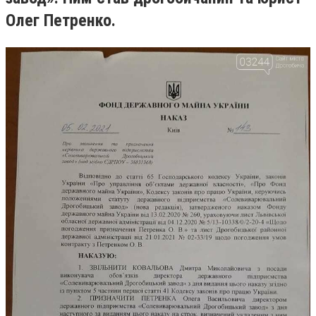
Олег Петренко.