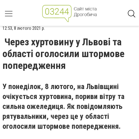
12:53, 8 лютого 2021 р.
Через хуртовину у Львові та
області оголосили штормове
попередження
У понеділок, 8 лютого, на Львівщині
очікується хуртовина, пориви вітру та
сильна ожеледиця. Як повідомляють
рятувальники, через це у області
оголосили штормове попередження.