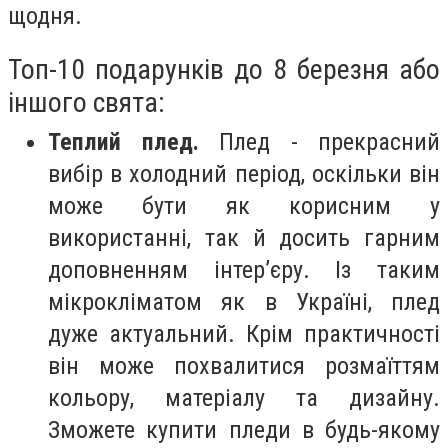
щодня.
Топ-10 подарунків до 8 березня або
іншого свята:
Теплий плед.
Плед - прекрасний
вибір в холодний період, оскільки він
може бути як корисним у
використанні, так й досить гарним
доповненням інтер’єру. Із таким
мікрокліматом як в Україні, плед
дуже актуальний. Крім практичності
він може похвалитися розмаїттям
кольору, матеріалу та дизайну.
Зможете купити пледи в будь-якому