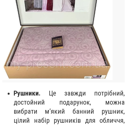
Рушники.
Це завжди потрібний,
достойний подарунок, можна
вибрати м’який банний рушник,
цілий набір рушників для обличчя,