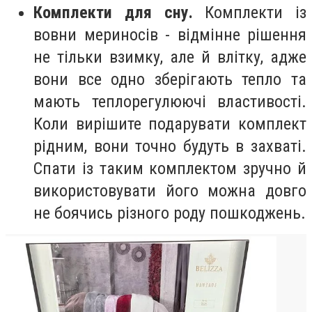
Комплекти для сну.
Комплекти із
вовни мериносів - відмінне рішення
не тільки взимку, але й влітку, адже
вони все одно зберігають тепло та
мають теплорегулюючі властивості.
Коли вирішите подарувати комплект
рідним, вони точно будуть в захваті.
Спати із таким комплектом зручно й
використовувати його можна довго
не боячись різного роду пошкоджень.