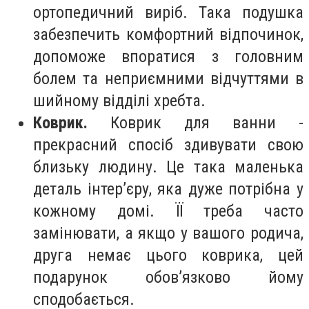
ортопедичний виріб. Така подушка
забезпечить комфортний відпочинок,
допоможе впоратися з головним
болем та неприємними відчуттями в
шийному відділі хребта.
Коврик.
Коврик для ванни -
прекрасний спосіб здивувати свою
близьку людину. Це така маленька
деталь інтер’єру, яка дуже потрібна у
кожному домі. ЇЇ треба часто
замінювати, а якщо у вашого родича,
друга немає цього коврика, цей
подарунок обов’язково йому
сподобається.