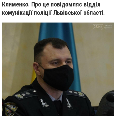
Клименко. Про це повідомляє відділ
комунікації поліції Львівської області.