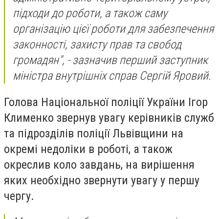
підходи до роботи, а також саму
організацію цієї роботи для забезпечення
законності, захисту прав та свобод
громадян", - зазначив перший заступник
міністра внутрішніх справ Сергій Яровий.
Голова Національної поліції України Ігор
Клименко звернув увагу керівників служб
та підрозділів поліції Львівщини на
окремі недоліки в роботі, а також
окреслив коло завдань, на вирішення
яких необхідно звернути увагу у першу
чергу.