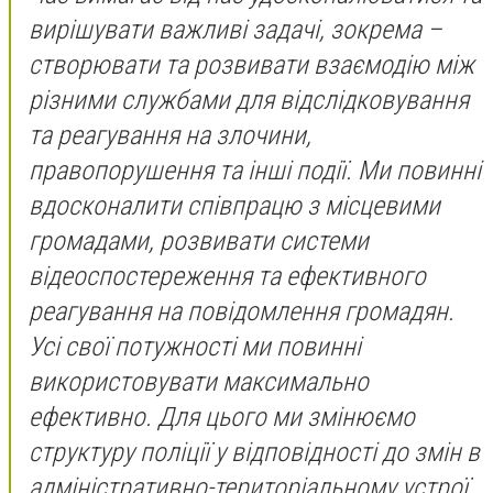
вирішувати важливі задачі, зокрема –
створювати та розвивати взаємодію між
різними службами для відслідковування
та реагування на злочини,
правопорушення та інші події. Ми повинні
вдосконалити співпрацю з місцевими
громадами, розвивати системи
відеоспостереження та ефективного
реагування на повідомлення громадян.
Усі свої потужності ми повинні
використовувати максимально
ефективно. Для цього ми змінюємо
структуру поліції у відповідності до змін в
адміністративно-територіальному устрої,