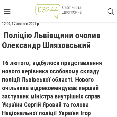
12:00, 17 лютого 2021 р.
Поліцію Львівщини очолив
Олександр Шляховський
16 лютого, відбулося представлення
нового керівника особовому складу
поліції Львівської області. Нового
очільника відрекомендував перший
заступник міністра внутрішніх справ
України Сергій Яровий та голова
Національної поліції України Ігор