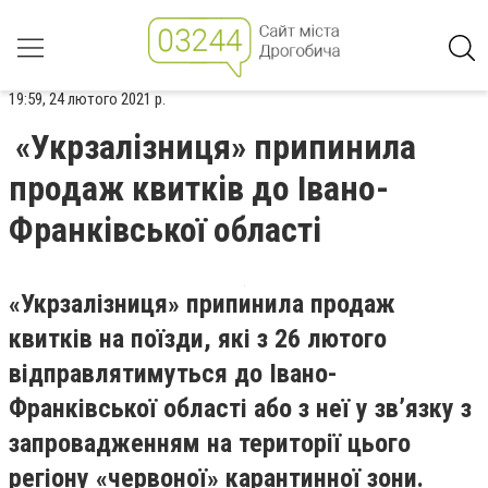
19:59, 24 лютого 2021 р.
«Укрзалізниця» припинила
продаж квитків до Івано-
Франківської області
«Укрзалізниця» припинила продаж
квитків на поїзди, які з 26 лютого
відправлятимуться до Івано-
Франківської області або з неї у зв’язку з
запровадженням на території цього
регіону «червоної» карантинної зони.