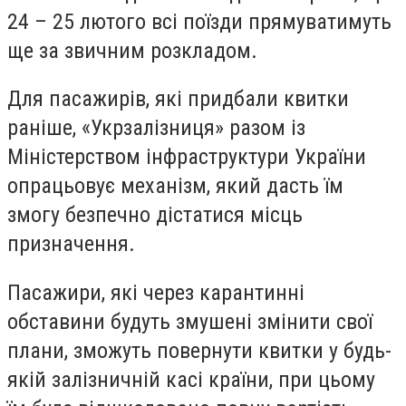
24 – 25 лютого всі поїзди прямуватимуть
ще за звичним розкладом.
Для пасажирів, які придбали квитки
раніше, «Укрзалізниця» разом із
Міністерством інфраструктури України
опрацьовує механізм, який дасть їм
змогу безпечно дістатися місць
призначення.
Пасажири, які через карантинні
обставини будуть змушені змінити свої
плани, зможуть повернути квитки у будь-
якій залізничній касі країни, при цьому