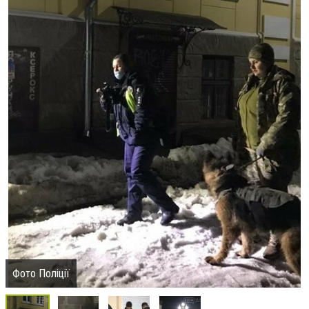
Фото Поліції