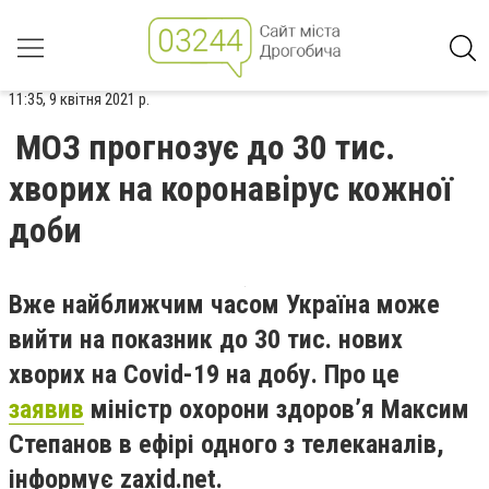
11:35, 9 квітня 2021 р.
МОЗ прогнозує до 30 тис.
хворих на коронавірус кожної
доби
Вже найближчим часом Україна може
вийти на показник до 30 тис. нових
хворих на Covid-19 на добу. Про це
заявив
міністр охорони здоров’я Максим
Степанов в ефірі одного з телеканалів,
інформує zaxid.net.