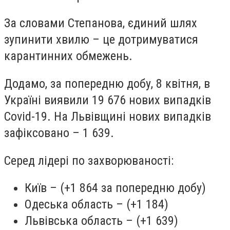
За словами Степанова, єдиний шлях
зупинити хвилю – це дотримуватися
карантинних обмежень.
Додамо, за попередню добу, 8 квітня, в
Україні виявили 19 676 нових випадків
Covid-19. На Львівщині нових випадків
зафіксовано – 1 639.
Серед лідері по захворюваності:
Київ – (+1 864 за попередню добу)
Одеська область – (+1 184)
Львівська область – (+1 639)