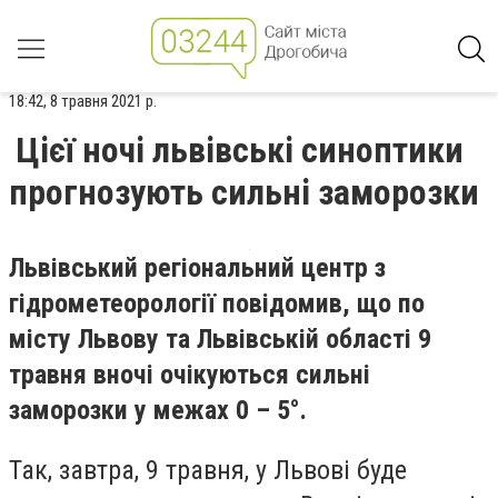
18:42, 8 травня 2021 р.
Цієї ночі львівські синоптики
прогнозують сильні заморозки
Львівський регіональний центр з
гідрометеорології повідомив, що по
місту Львову та Львівській області 9
травня вночі очікуються сильні
заморозки у межах 0 – 5°.
Так, завтра, 9 травня, у Львові буде