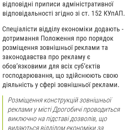
відповідні приписи адміністративної
відповідальності згідно зі ст. 152 КУпАП.
Спеціалісти відділу економіки додають -
дотримання Положення про порядок
розміщення зовнішньої реклами та
законодавства про рекламу є
обов’язковими для всіх суб’єктів
господарювання, що здійснюють свою
діяльність у сфері зовнішньої реклами.
Розміщення конструкцій зовнішньої
реклами y місті Дрогобичі проводиться
виключно на підставі дозволів, що
видаються відділом економіки за