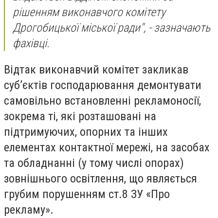
рішенням виконавчого комітету
Дрогобицької міської ради", - зазначають
фахівці.
Відтак виконавчий комітет закликав
суб’єктів господарювання демонтувати
самовільно встановленні рекламоносії,
зокрема ті, які розташовані на
підтримуючих, опорних та інших
елементах контактної мережі, на засобах
та обладнанні (у тому числі опорах)
зовнішнього освітлення, що являється
грубим порушенням ст.8 ЗУ «Про
рекламу».