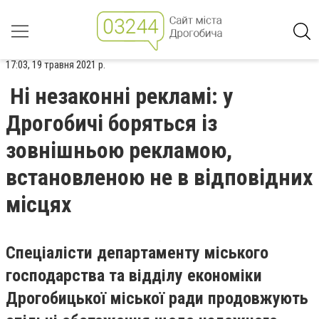
17:03, 19 травня 2021 р.
Ні незаконні рекламі: у
Дрогобичі боряться із
зовнішньою рекламою,
встановленою не в відповідних
місцях
Спеціалісти департаменту міського
господарства та відділу економіки
Дрогобицької міської ради продовжують