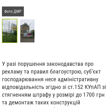
Фото ДМР
У разі порушення законодавства про
рекламу та правил благоустрою, суб’єкт
господарювання несе адміністративну
відповідальність згідно зі ст.152 КУпАП зі
стягненням штрафу у розмірі до 1700 грн
та демонтаж таких конструкцій