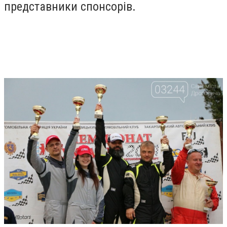
представники спонсорів.