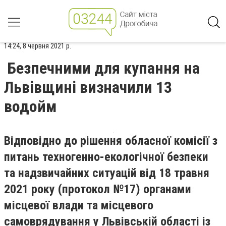
14:24, 8 червня 2021 р.
Безпечними для купання на
Львівщині визначили 13
водойм
Відповідно до рішення обласної комісії з
питань техногенно-екологічної безпеки
та надзвичайних ситуацій від 18 травня
2021 року (протокол №17) органами
місцевої влади та місцевого
самоврядування у Львівській області із