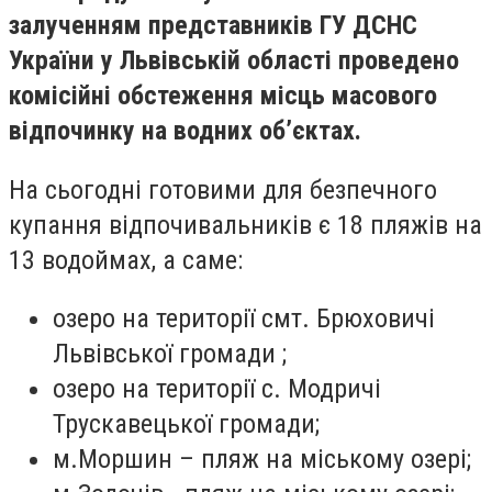
залученням представників ГУ ДСНС
України у Львівській області проведено
комісійні обстеження місць масового
відпочинку на водних об’єктах.
На сьогодні готовими для безпечного
купання відпочивальників є 18 пляжів на
13 водоймах, а саме:
озеро на території смт. Брюховичі
Львівської громади ;
озеро на території с. Модричі
Трускавецької громади;
м.Моршин – пляж на міському озері;