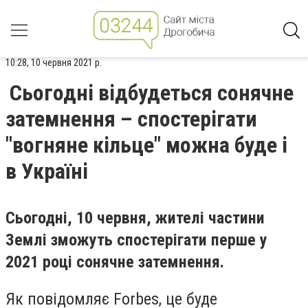
10:28, 10 червня 2021 р.
Сьогодні відбудеться сонячне
затемнення – спостерігати
"вогняне кільце" можна буде і
в Україні
Сьогодні, 10 червня, жителі частини
Землі зможуть спостерігати перше у
2021 році сонячне затемнення.
Як повідомляє Forbes, це буде