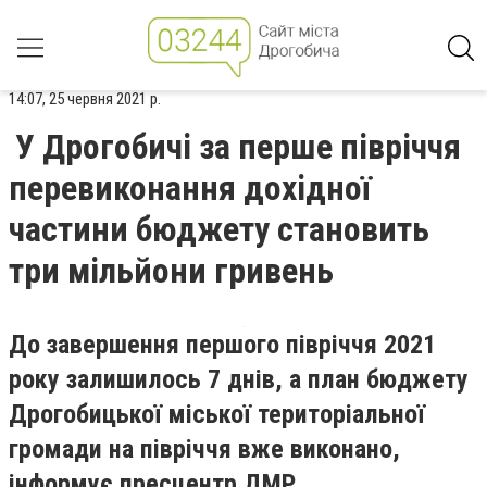
14:07, 25 червня 2021 р.
У Дрогобичі за перше півріччя
перевиконання дохідної
частини бюджету становить
три мільйони гривень
До завершення першого півріччя 2021
року залишилось 7 днів, а план бюджету
Дрогобицької міської територіальної
громади на півріччя вже виконано,
інформує пресцентр ДМР.