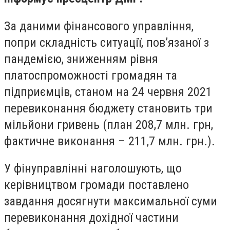
За даними фінансового управління,
попри складність ситуації, пов’язаної з
пандемією, зниженням рівня
платоспроможності громадян та
підприємців, станом на 24 червня 2021
перевиконання бюджету становить три
мільйони гривень (план 208,7 млн. грн,
фактичне виконання – 211,7 млн. грн.).
У фінуправлінні наголошують, що
керівництвом громади поставлено
завдання досягнути максимальної суми
перевиконання дохідної частини