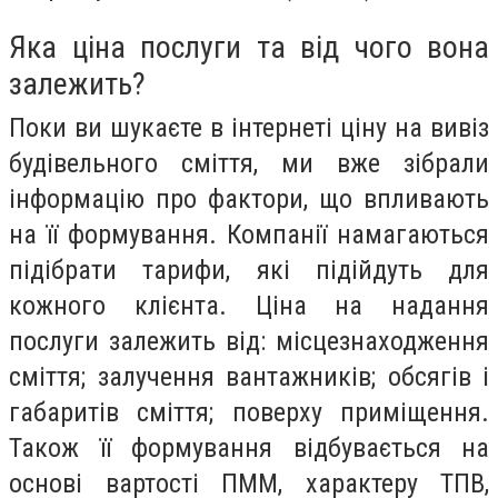
Яка ціна послуги та від чого вона
залежить?
Поки ви шукаєте в інтернеті ціну на вивіз
будівельного сміття, ми вже зібрали
інформацію про фактори, що впливають
на її формування. Компанії намагаються
підібрати тарифи, які підійдуть для
кожного клієнта. Ціна на надання
послуги залежить від: місцезнаходження
сміття; залучення вантажників; обсягів і
габаритів сміття; поверху приміщення.
Також її формування відбувається на
основі вартості ПММ, характеру ТПВ,