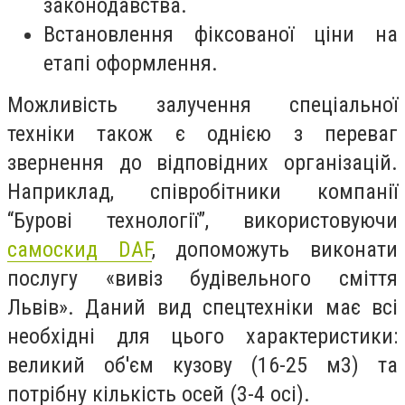
законодавства.
Встановлення фіксованої ціни на
етапі оформлення.
Можливість залучення спеціальної
техніки також є однією з переваг
звернення до відповідних організацій.
Наприклад, співробітники компанії
“Бурові технології”, використовуючи
самоскид DAF
, допоможуть виконати
послугу «вивіз будівельного сміття
Львів». Даний вид спецтехніки має всі
необхідні для цього характеристики:
великий об'єм кузову (16-25 м3) та
потрібну кількість осей (3-4 осі).