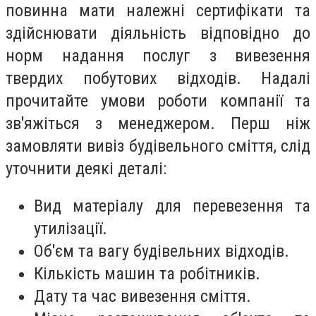
повинна мати належні сертифікати та
здійснювати діяльність відповідно до
норм надання послуг з вивезення
твердих побутових відходів. Надалі
прочитайте умови роботи компанії та
зв'яжіться з менеджером. Перш ніж
замовляти вивіз будівельного сміття, слід
уточнити деякі деталі:
Вид матеріалу для перевезення та
утилізації.
Об'єм та вагу будівельних відходів.
Кількість машин та робітників.
Дату та час вивезення сміття.