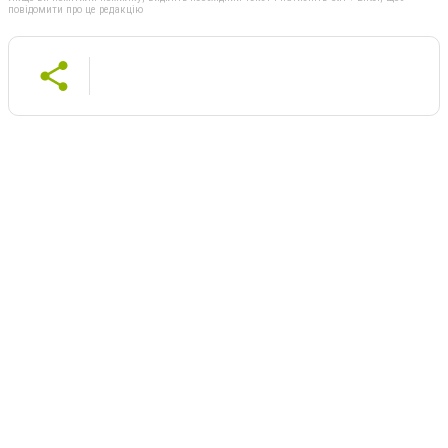
повідомити про це редакцію