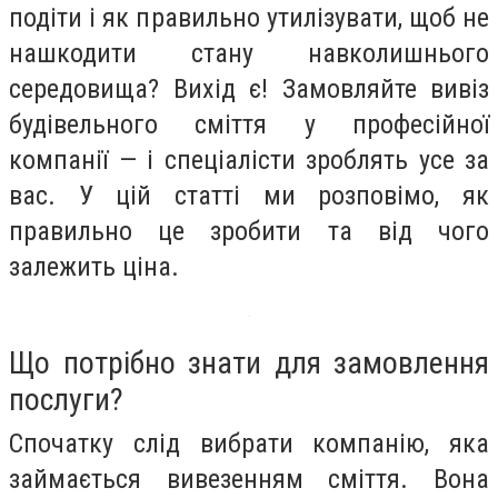
подіти і як правильно утилізувати, щоб не
нашкодити стану навколишнього
середовища? Вихід є! Замовляйте вивіз
будівельного сміття у професійної
компанії — і спеціалісти зроблять усе за
вас. У цій статті ми розповімо, як
правильно це зробити та від чого
залежить ціна.
Що потрібно знати для замовлення
послуги?
Спочатку слід вибрати компанію, яка
займається вивезенням сміття. Вона