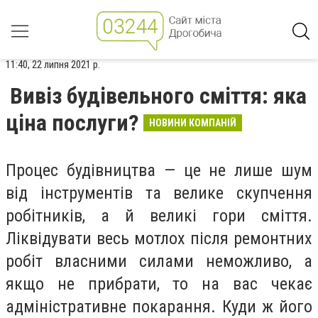
11:40, 22 липня 2021 р.
Вивіз будівельного сміття: яка
ціна послуги?
НОВИНИ КОМПАНІЙ
Процес будівництва — це не лише шум
від інструментів та велике скупчення
робітників, а й великі гори сміття.
Ліквідувати весь мотлох після ремонтних
робіт власними силами неможливо, а
якщо не прибрати, то на вас чекає
адміністративне покарання. Куди ж його