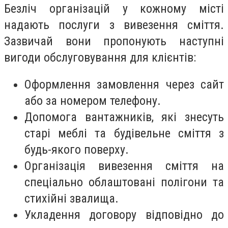
Безліч організацій у кожному місті
надають послуги з вивезення сміття.
Зазвичай вони пропонують наступні
вигоди обслуговування для клієнтів:
Оформлення замовлення через сайт
або за номером телефону.
Допомога вантажників, які знесуть
старі меблі та будівельне сміття з
будь-якого поверху.
Організація вивезення сміття на
спеціально облаштовані полігони та
стихійні звалища.
Укладення договору відповідно до