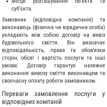
Місце розташування об'єкта та
суб'єкта.
Замовник (відповідна компанія) та
виконавець (фізична чи юридична особа)
укладають між собою договір на вивіз
будівельного сміття. Він визначає
відповідальність, права та обов'язки
сторін, обсяг і вартість послуги та інші
умови. Договір гарантує належне
виконання вивозу сміття виконавцем та
своєчасну оплату роботи замовником.
Переваги замовлення послуги у
відповідних компаній