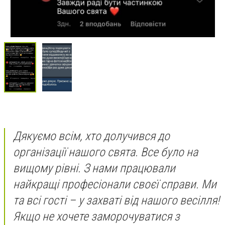
Дякуємо всім, хто долучився до
організації нашого свята. Все було на
вищому рівні. З нами працювали
найкращі професіонали своєї справи. Ми
та всі гості – у захваті від нашого весілля!
Якщо не хочете заморочуватися з