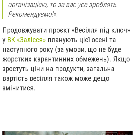
організацією, то за вас усе зроблять.
Рекомендуємо!».
Продовжувати проєкт «Весілля під ключ»
у
ВК «Залісся»
планують цієї осені та
наступного року (за умови, що не буде
жорстких карантинних обмежень). Якщо
зростуть ціни на продукти, загальна
вартість весілля також може дещо
змінитися.