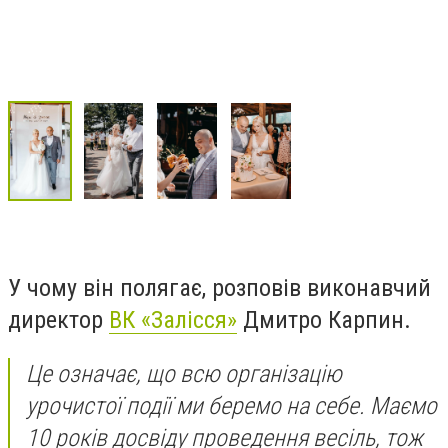
У чому він полягає, розповів виконавчий
директор
ВК «Залісся»
Дмитро Карпин.
Це означає, що всю організацію
урочистої події ми беремо на себе. Маємо
10 років досвіду проведення весіль, тож