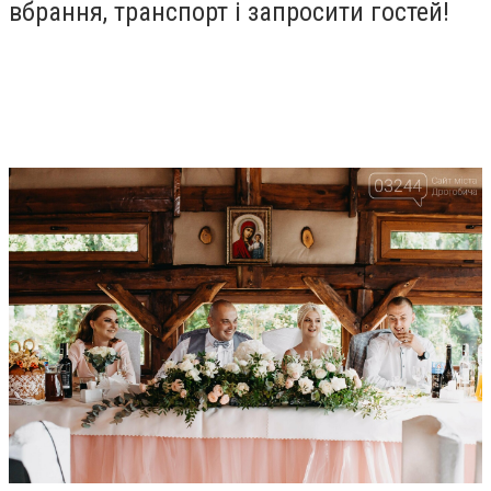
вбрання, транспорт і запросити гостей!