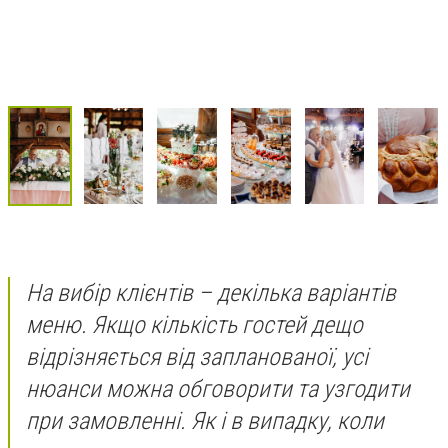
На вибір клієнтів – декілька варіантів
меню. Якщо кількість гостей дещо
відрізняється від запланованої, усі
нюанси можна обговорити та узгодити
при замовленні. Як і в випадку, коли