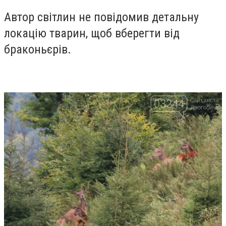
Автор світлин не повідомив детальну
локацію тварин, щоб вберегти від
браконьєрів.