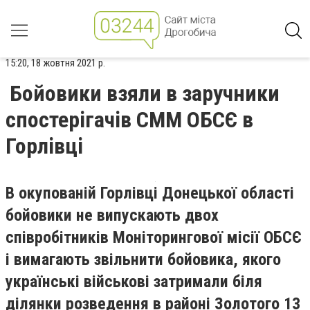
15:20, 18 жовтня 2021 р.
Бойовики взяли в заручники
спостерігачів СММ ОБСЄ в
Горлівці
В окупованій Горлівці Донецької області
бойовики не випускають двох
співробітників Моніторингової місії ОБСЄ
і вимагають звільнити бойовика, якого
українські військові затримали біля
ділянки розведення в районі Золотого 13