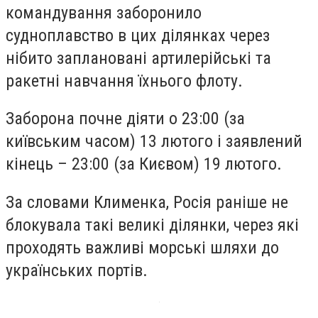
командування заборонило
судноплавство в цих ділянках через
нібито заплановані артилерійські та
ракетні навчання їхнього флоту.
Заборона почне діяти о 23:00 (за
київським часом) 13 лютого і заявлений
кінець – 23:00 (за Києвом) 19 лютого.
За словами Клименка, Росія раніше не
блокувала такі великі ділянки, через які
проходять важливі морські шляхи до
українських портів.