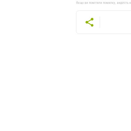
Якщо ви помітили помилку, виділіть нео