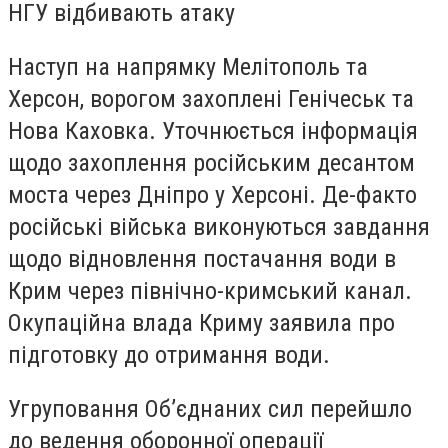
НГУ відбивають атаку
Наступ на напрямку Мелітополь та
Херсон, ворогом захоплені Генічеськ та
Нова Каховка. Уточнюється інформація
щодо захоплення російським десантом
моста через Дніпро у Херсоні. Де-факто
російські війська виконуються завдання
щодо відновлення постачання води в
Крим через північно-кримський канал.
Окупаційна влада Криму заявила про
підготовку до отримання води.
Угруповання Об’єднаних сил перейшло
до ведення оборонної операції