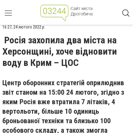
16:27, 24 лютого 2022 р.
Росія захопила два міста на
Херсонщині, хоче відновити
воду в Крим – ЦОС
Центр оборонних стратегій оприлюднив
звіт станом на 15:00 24 лютого, згідно з
яким Росія вже втратила 7 літаків, 4
вертольоти, більше 10 одиниць
броньованої техніки та близько 100
особового складу, а також змогла