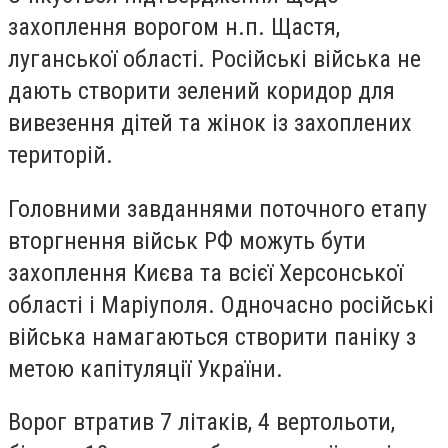
захоплення ворогом н.п. Щастя,
луганської області. Російські війська не
дають створити зелений коридор для
вивезення дітей та жінок із захоплених
територій.
Головними завданнями поточного етапу
вторгнення військ РФ можуть бути
захоплення Києва та всієї Херсонської
області і Маріуполя. Одночасно російські
війська намагаються створити паніку з
метою капітуляції України.
Ворог втратив 7 літаків, 4 вертольоти,