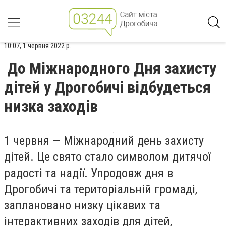
10:07, 1 червня 2022 р.
До Міжнародного Дня захисту
дітей у Дрогобичі відбудеться
низка заходів
1 червня — Міжнародний день захисту
дітей. Це свято стало символом дитячої
радості та надії. Упродовж дня в
Дрогобичі та територіальній громаді,
заплановано низку цікавих та
інтерактивних заходів для дітей,