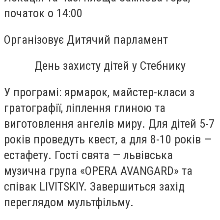
початок о 14:00
Організовує
Дитячий парламент
День захисту дітей у Стебнику
У програмі: ярмарок, майстер-класи з
гратографії, ліплення глиною та
виготовлення ангелів миру. Для дітей 5-7
років проведуть квест, а для 8-10 років —
естафету. Гості свята — львівська
музична група «OPERA AVANGARD» та
співак LIVITSKIY. Завершиться захід
переглядом мультфільму.