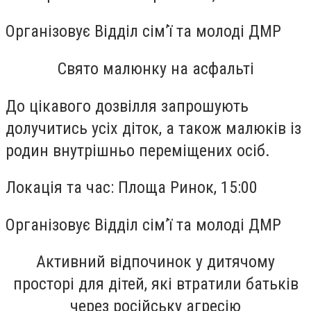
Організовує
Відділ сім’ї та молоді ДМР
Свято малюнку на асфальті
До цікавого дозвілля запрошують
долучитись усіх діток, а також малюків із
родин внутрішньо переміщених осіб.
Локація та час:
Площа Ринок, 15:00
Організовує
Відділ сім’ї та молоді ДМР
Активний відпочинок у дитячому
просторі для дітей, які втратили батьків
через російську агресію