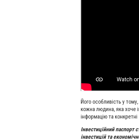
Його особливість у тому,
кожна людина, яка хоче 
інформацію та конкретні
Інвестиційний паспорт с
інвестицій та економічн