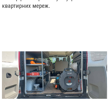
квартирних мереж.