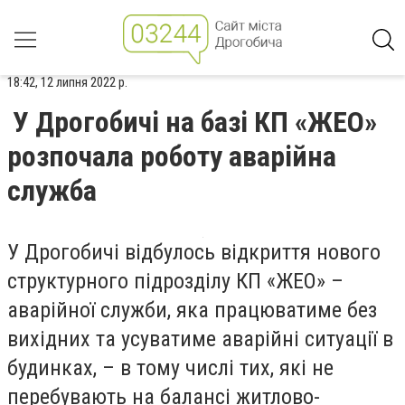
18:42, 12 липня 2022 р.
У Дрогобичі на базі КП «ЖЕО»
розпочала роботу аварійна
служба
У Дрогобичі відбулось відкриття нового
структурного підрозділу КП «ЖЕО» –
аварійної служби, яка працюватиме без
вихідних та усуватиме аварійні ситуації в
будинках, – в тому числі тих, які не
перебувають на балансі житлово-