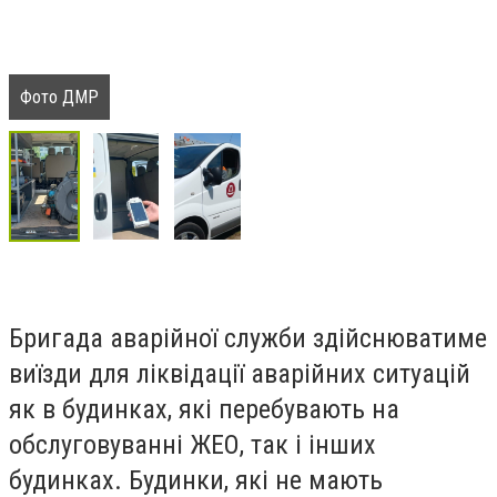
Фото ДМР
Бригада аварійної служби здійснюватиме
виїзди для ліквідації аварійних ситуацій
як в будинках, які перебувають на
обслуговуванні ЖЕО, так і інших
будинках. Будинки, які не мають