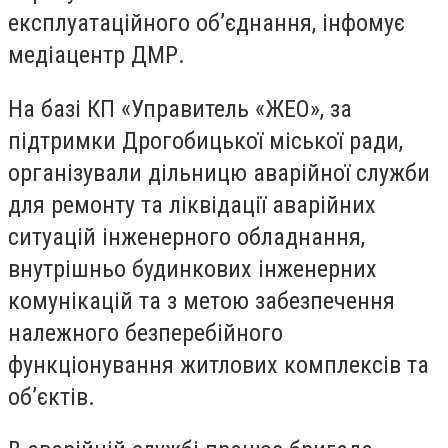
експлуатаційного об’єднання, інфомує
медіацентр ДМР.
На базі КП «Управитель «ЖЕО», за
підтримки Дрогобицької міської ради,
організували дільницю аварійної служби
для ремонту та ліквідації аварійних
ситуацій інженерного обладнання,
внутрішньо будинкових інженерних
комунікацій та з метою забезпечення
належного безперебійного
функціонування житлових комплексів та
об’єктів.