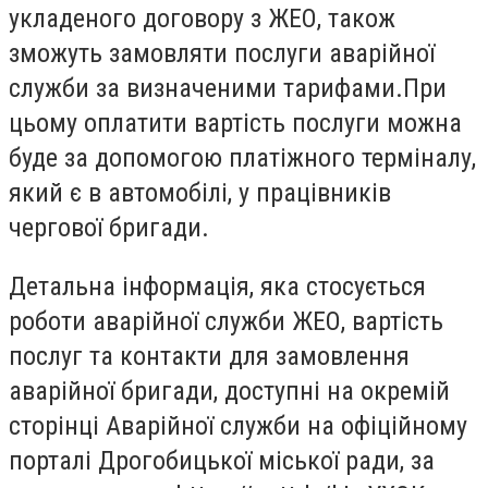
укладеного договору з ЖЕО, також
зможуть замовляти послуги аварійної
служби за визначеними тарифами.При
цьому оплатити вартість послуги можна
буде за допомогою платіжного терміналу,
який є в автомобілі, у працівників
чергової бригади.
Детальна інформація, яка стосується
роботи аварійної служби ЖЕО, вартість
послуг та контакти для замовлення
аварійної бригади, доступні на окремій
сторінці Аварійної служби на офіційному
порталі Дрогобицької міської ради, за