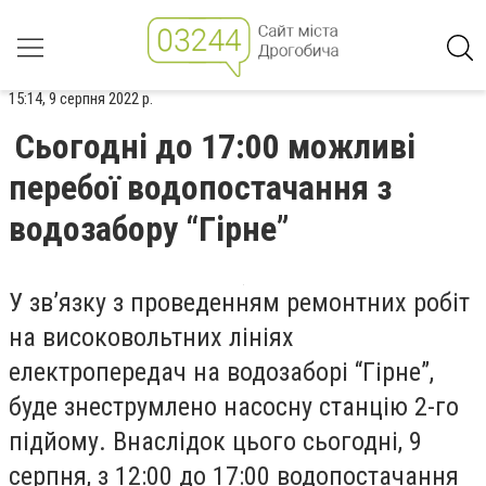
15:14, 9 серпня 2022 р.
Сьогодні до 17:00 можливі
перебої водопостачання з
водозабору “Гірне”
У зв’язку з проведенням ремонтних робіт
на високовольтних лініях
електропередач на водозаборі “Гірне”,
буде знеструмлено насосну станцію 2-го
підйому. Внаслідок цього сьогодні, 9
серпня, з 12:00 до 17:00 водопостачання