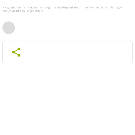
Якщо ви помітили помилку, виділіть необхідний текст і натисніть Ctrl + Enter, щоб
повідомити про це редакцію