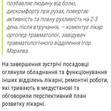
позбавляє людину від болю,
дискомфорту при рухах, повертає
активність та повну рухливість на 2-3
день після втручання
, — коментує лікар
ортопед-травматолог, завідувач
травматологічного відділення Ігор
Мархева.
На завершення зустрічі посадовці
оглянули обладнання та функціонування
інших відділень лікарні, ремонтні роботи,
які тривають в медустанові та
обговорили перспективний план
розвитку лікарні.