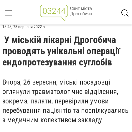
13:43, 28 вересня 2022 р.
У міській лікарні Дрогобича
проводять унікальні операції
ендопротезування суглобів
Вчора, 26 вересня, міські посадовці
оглянули травматологічне відділення,
зокрема, палати, перевірили умови
перебування пацієнтів та поспілкувались
з медичним колективом закладу