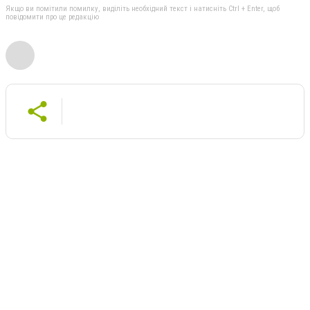
Якщо ви помітили помилку, виділіть необхідний текст і натисніть Ctrl + Enter, щоб
повідомити про це редакцію