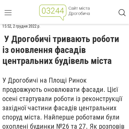
15:52, 2 грудня 2022 р.
У Дрогобичі тривають роботи
із оновлення фасадів
центральних будівель міста
У Дрогобичі на Площі Ринок
продовжують оновлювати фасади. Цієї
осені стартували роботи із реконструкції
західної частини фасадів центральних
споруд міста. Найперше роботами були
охоплені будинки №26 та 27. Як розповів