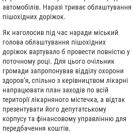
автомобілів. Наразі триває облаштування
пішохідних доріжок.
Як наголосив під час наради міський
голова облаштування пішохідних
доріжок вартувало б провести повністю у
поточному році. Для цього очільник
громади запропонував відділу охорони
здоров’я, спільно з керівництвом лікарні
напрацювати план заходів по всій
території лікарняного містечка, а відтак
презентувати його депутатському
корпусу та фінансовому управлінню для
передбачення коштів.