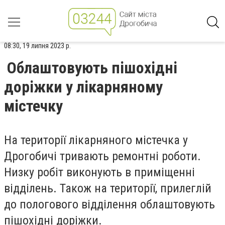
08:30, 19 липня 2023 р.
Облаштовують пішохідні
доріжки у лікарняному
містечку
На території лікарняного містечка у
Дрогобичі тривають ремонтні роботи.
Низку робіт виконують в приміщенні
відділень. Також на території, прилеглій
до пологового відділення облаштовують
пішохідні доріжки.