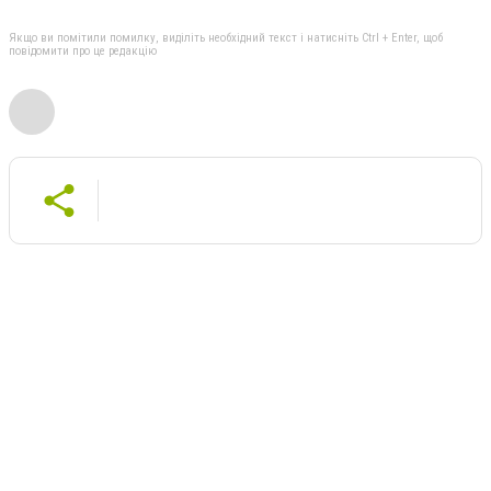
Якщо ви помітили помилку, виділіть необхідний текст і натисніть Ctrl + Enter, щоб
повідомити про це редакцію