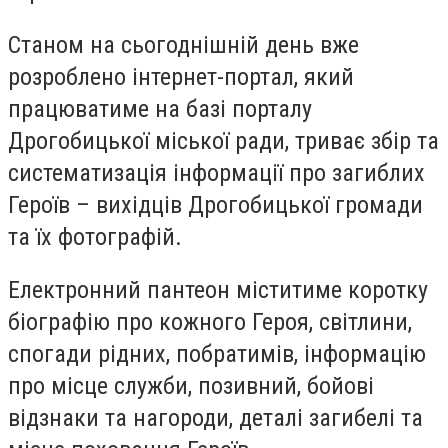
Станом на сьогоднішній день вже
розроблено інтернет-портал, який
працюватиме на базі порталу
Дрогобицької міської ради, триває збір та
систематизація інформації про загиблих
Героїв – вихідців Дрогобицької громади
та їх фотографій.
Електронний пантеон міститиме коротку
біографію про кожного Героя, світлини,
спогади рідних, побратимів, інформацію
про місце служби, позивний, бойові
відзнаки та нагороди, деталі загибелі та