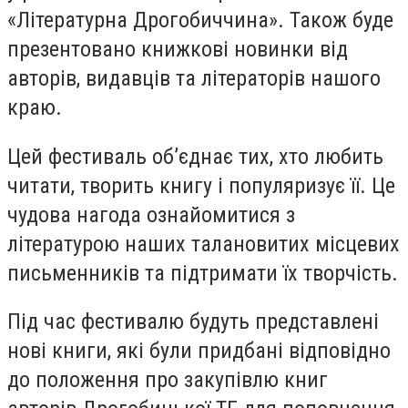
«Літературна Дрогобиччина». Також буде
презентовано книжкові новинки від
авторів, видавців та літераторів нашого
краю.
Цей фестиваль обʼєднає тих, хто любить
читати, творить книгу і популяризує її. Це
чудова нагода ознайомитися з
літературою наших талановитих місцевих
письменників та підтримати їх творчість.
Під час фестивалю будуть представлені
нові книги, які були придбані відповідно
до положення про закупівлю книг