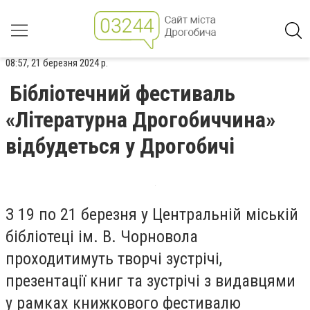
08:57, 21 березня 2024 р.
Бібліотечний фестиваль
«Літературна Дрогобиччина»
відбудеться у Дрогобичі
З 19 по 21 березня у Центральній міській
бібліотеці ім. В. Чорновола
проходитимуть творчі зустрічі,
презентації книг та зустрічі з видавцями
у рамках книжкового фестивалю