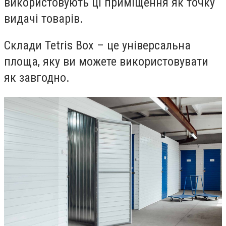
використовують ці приміщення як точку
видачі товарів.
Склади Tetris Box – це універсальна
площа, яку ви можете використовувати
як завгодно.