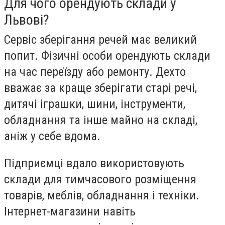
Для чого орендують склади у
Львові?
Сервіс зберігання речей має великий
попит. Фізичні особи орендують склади
на час переїзду або ремонту. Дехто
вважає за краще зберігати старі речі,
дитячі іграшки, шини, інструменти,
обладнання та інше майно на складі,
аніж у себе вдома.
Підприємці вдало використовують
склади для тимчасового розміщення
товарів, меблів, обладнання і техніки.
Інтернет-магазини навіть