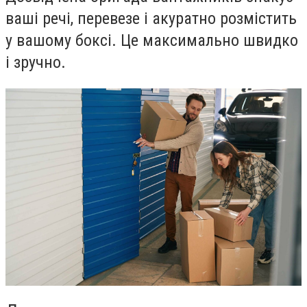
ваші речі, перевезе і акуратно розмістить
у вашому боксі. Це максимально швидко
і зручно.