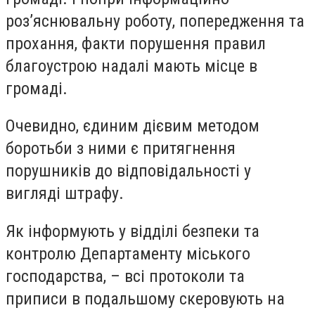
роз’яснювальну роботу, попередження та
прохання, факти порушення правил
благоустрою надалі мають місце в
громаді.
Очевидно, єдиним дієвим методом
боротьби з ними є притягнення
порушників до відповідальності у
вигляді штрафу.
Як інформують у відділі безпеки та
контролю Департаменту міського
господарства, – всі протоколи та
приписи в подальшому скеровують на