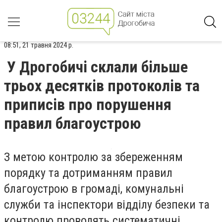
08:51, 21 травня 2024 р.
У Дрогобичі склали більше
трьох десятків протоколів та
приписів про порушення
правил благоустрою
З метою контролю за збереженням
порядку та дотриманням правил
благоустрою в громаді, комунальні
служби та інспектори відділу безпеки та
контролю проводять систематичні