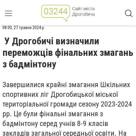
08:00, 27 травня 2024 р.
У Дрогобичі визначили
переможців фінальних змагань
з бадмінтону
Завершилися крайні змагання Шкільних
спортивних ліг Дрогобицької міської
територіальної громади сезону 2023-2024
рр. Це були фінальні змагання з
бадмінтону серед учнів 8-9 класів
закладів загальної середньої освіти. На