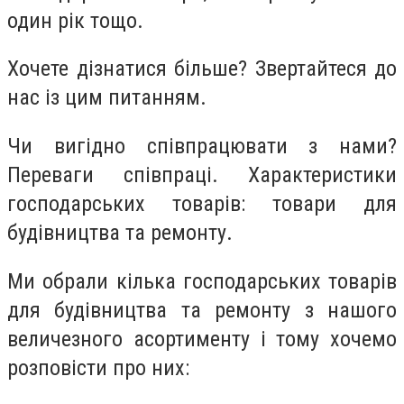
один рік тощо.
Хочете дізнатися більше? Звертайтеся до
нас із цим питанням.
Чи вигідно співпрацювати з нами?
Переваги співпраці. Характеристики
господарських товарів: товари для
будівництва та ремонту.
Ми обрали кілька господарських товарів
для будівництва та ремонту з нашого
величезного асортименту і тому хочемо
розповісти про них: