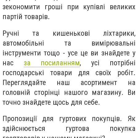
зекономити гроші при купівлі великих
партій товарів.
Ручні та кишенькові ліхтарики,
автомобільні та вимірювальні
інструменти тощо - усе це ви знайдете у
нас
за посиланням
, усі потрібні
господарські товари для своїх робіт.
Переглядайте наш асортимент на
головній сторінці нашого магазину. Ви
точно знайдете щось для себе.
Пропозиції для гуртових покупців. Як
здійснюється гуртова покупка