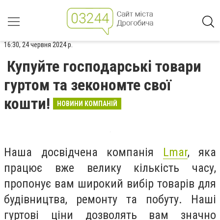
16:30, 24 червня 2024 р.
Купуйте господарські товари
гуртом та зекономте свої
кошти!
НОВИНИ КОМПАНІЙ
Наша досвідчена компанія
Lmar
, яка
працює вже велику кількість часу,
пропонує вам широкий вибір товарів для
будівництва, ремонту та побуту. Наші
гуртові ціни дозволять вам значно