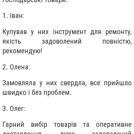
1. Іван:
Купував у них інструмент для ремонту,
якість задоволений повністю,
рекомендую!
2. Олена:
Замовляла у них свердла, все прийшло
швидко і без проблем.
3. Олег:
Гарний вибір товарів та оперативне