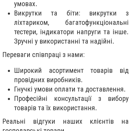
умовах.
Викрутки та біти: викрутки з
ліхтариком, багатофункціональні
тестери, індикатори напруги та інше.
Зручні у використанні та надійні.
Переваги співпраці з нами:
Широкий асортимент товарів від
провідних виробників.
Гнучкі умови оплати та доставлення.
Професійні консультації з вибору
товарів та їх використання.
Реальні відгуки наших клієнтів на
господарські товари.