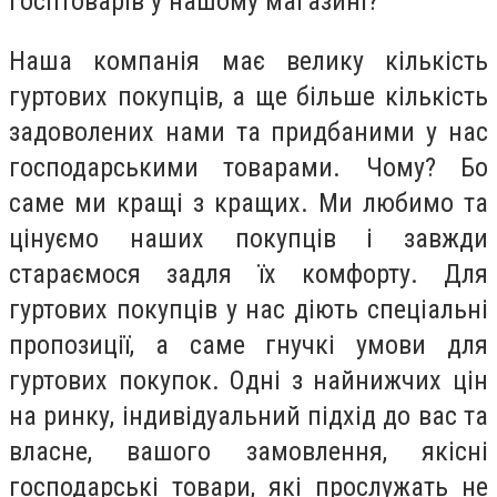
госптоварів у нашому магазині?
Наша компанія має велику кількість
гуртових покупців, а ще більше кількість
задоволених нами та придбаними у нас
господарськими товарами. Чому? Бо
саме ми кращі з кращих. Ми любимо та
цінуємо наших покупців і завжди
стараємося задля їх комфорту. Для
гуртових покупців у нас діють спеціальні
пропозиції, а саме гнучкі умови для
гуртових покупок. Одні з найнижчих цін
на ринку, індивідуальний підхід до вас та
власне, вашого замовлення, якісні
господарські товари, які прослужать не