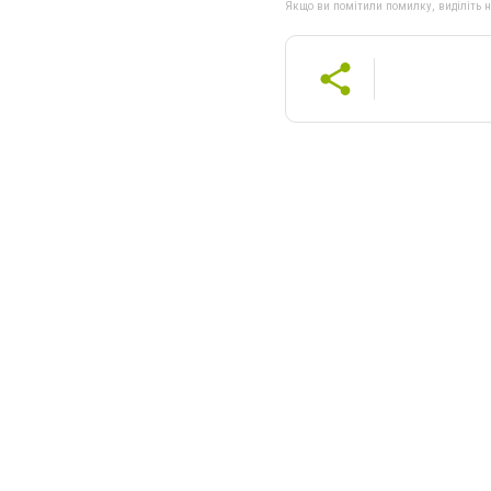
Якщо ви помітили помилку, виділіть нео