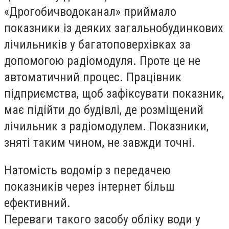
«Дрогобичводоканал» приймало
показники із деяких загальнобудинкових
лічильників у багатоповерхівках за
допомогою радіомодуля. Проте це не
автоматичний процес. Працівник
підприємства, щоб зафіксувати показник,
має підійти до будівлі, де розміщений
лічильник з радіомодулем. Показники,
зняті таким чином, не завжди точні.
Натомість водомір з передачею
показників через інтернет більш
ефективний.
Переваги такого засобу обліку води у