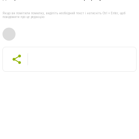
Якщо ви помітили помилку, виділіть необхідний текст і натисніть Ctrl + Enter, щоб
повідомити про це редакцію