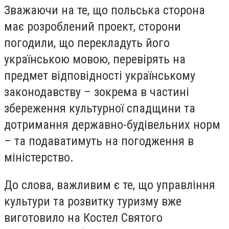
Зважаючи на те, що польська сторона
має розроблений проект, сторони
погодили, що перекладуть його
українською мовою, перевірять на
предмет відповідності українському
законодавству – зокрема в частині
збереження культурної спадщини та
дотримання державно-будівельних норм
– та подаватимуть на погодження в
міністерство.
До слова, важливим є те, що управління
культури та розвитку туризму вже
виготовило на Костел Святого