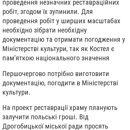
проведення незначних реставраційних
робіт, згодом їх зупинили. Для
проведення робіт у ширших масштабах
необхідно зібрати необхідну
документацію та отримати погодження у
Міністерстві культури, так як Костел є
пам’яткою національного значення
Першочергово потрібно виготовити
документацію, погодити в Міністерстві
культури.
На проект реставрації храму планують
залучити польські гроші. Від
Дрогобицької міської ради просять