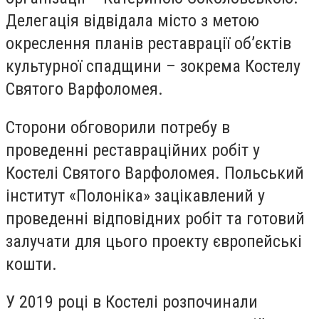
Делегація відвідала місто з метою
окреслення планів реставрації об’єктів
культурної спадщини – зокрема Костелу
Святого Варфоломея.
Сторони обговорили потребу в
проведенні реставраційних робіт у
Костелі Святого Варфоломея. Польський
інститут «Полоніка» зацікавлений у
проведенні відповідних робіт та готовий
залучати для цього проекту європейські
кошти.
У 2019 році в Костелі розпочинали