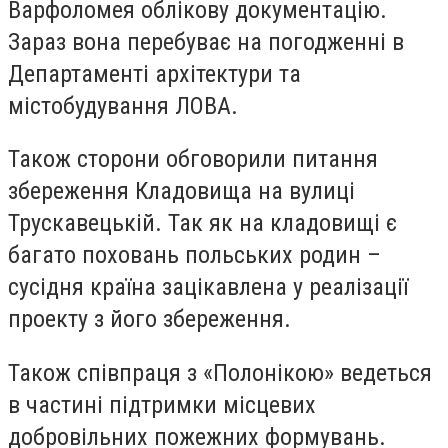
Варфоломея облікову документацію.
Зараз вона перебуває на погодженні в
Департаменті архітектури та
містобудування ЛОВА.
Також сторони обговорили питання
збереження Кладовища на вулиці
Трускавецькій. Так як на кладовищі є
багато поховань польських родин –
сусідня країна зацікавлена у реалізації
проекту з його збереження.
Також співпраця з «Полонікою» ведеться
в частині підтримки місцевих
добровільних пожежних формувань.