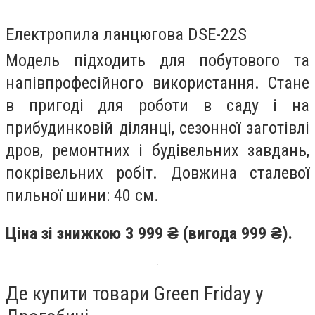
Електропила ланцюгова DSE-22S
Модель підходить для побутового та
напівпрофесійного використання. Стане
в пригоді для роботи в саду і на
прибудинковій ділянці, сезонної заготівлі
дров, ремонтних і будівельних завдань,
покрівельних робіт. Довжина сталевої
пильної шини: 40 см.
Ціна зі знижкою 3 999 ₴ (вигода 999 ₴).
Де купити товари Green Friday у