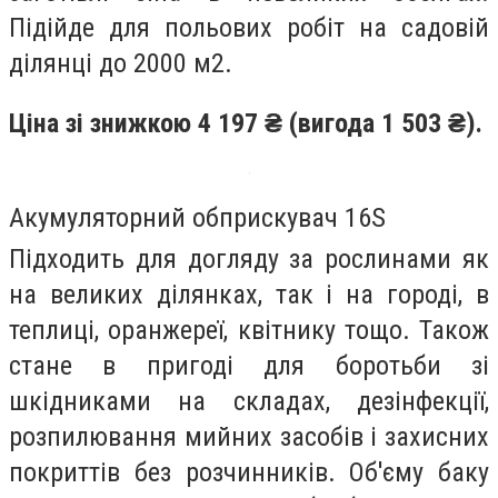
Підійде для польових робіт на садовій
ділянці до 2000 м
2
.
Ціна зі знижкою 4 197 ₴ (вигода 1 503 ₴).
Акумуляторний обприскувач 16S
Підходить для догляду за рослинами як
на великих ділянках, так і на городі, в
теплиці, оранжереї, квітнику тощо. Також
стане в пригоді для боротьби зі
шкідниками на складах, дезінфекції,
розпилювання мийних засобів і захисних
покриттів без розчинників. Об'єму баку