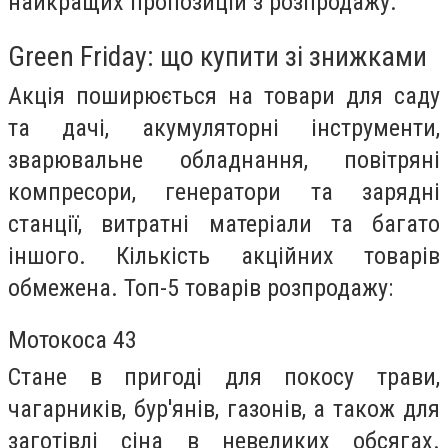
найкращих пропозицій з розпродажу.
Green Friday: що купити зі знижками
Акція поширюється на товари для саду
та дачі, акумуляторні інструменти,
зварювальне обладнання, повітряні
компресори, генератори та зарядні
станції, витратні матеріали та багато
іншого. Кількість акційних товарів
обмежена. Топ-5 товарів розпродажу:
Мотокоса 43
Стане в пригоді для покосу трави,
чагарників, бур'янів, газонів, а також для
заготівлі сіна в невеликих обсягах.