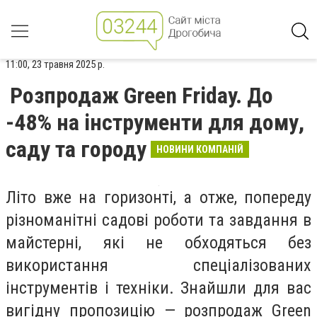
11:00, 23 травня 2025 р.
Розпродаж Green Friday. До
-48% на інструменти для дому,
саду та городу
НОВИНИ КОМПАНІЙ
Літо вже на горизонті, а отже, попереду
різноманітні садові роботи та завдання в
майстерні, які не обходяться без
використання спеціалізованих
інструментів і техніки. Знайшли для вас
вигідну пропозицію — розпродаж Green